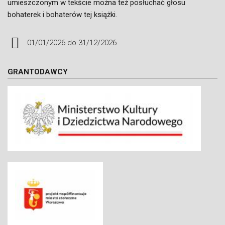
umieszczonym w tekście można też posłuchać głosu
bohaterek i bohaterów tej książki.
01/01/2026
do
31/12/2026
GRANTODAWCY